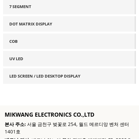
7 SEGMENT
DOT MATRIX DISPLAY
COB
UV LED
LED SCREEN / LED DESKTOP DISPLAY
MIKWANG ELECTRONICS CO.,LTD
본사 주소:
서울 금천구 벚꽃로 254, 월드 메르디앙 벤처 센터
1401호