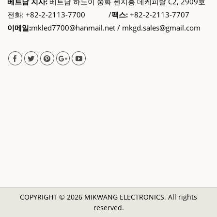
베트남 지사:
베트남 하노이 쭝화 쩐지흥 데케피탈 C2, 2909호
전화: +82-2-2113-7700 /
팩스:
+82-2-2113-7707
이메일:
mkled7700@hanmail.net / mkgd.sales@gmail.com
COPYRIGHT © 2026 MIKWANG ELECTRONICS. All rights
reserved.